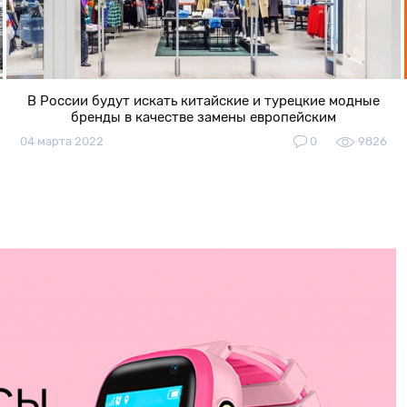
В России будут искать китайские и турецкие модные
бренды в качестве замены европейским
04 марта 2022
0
9826