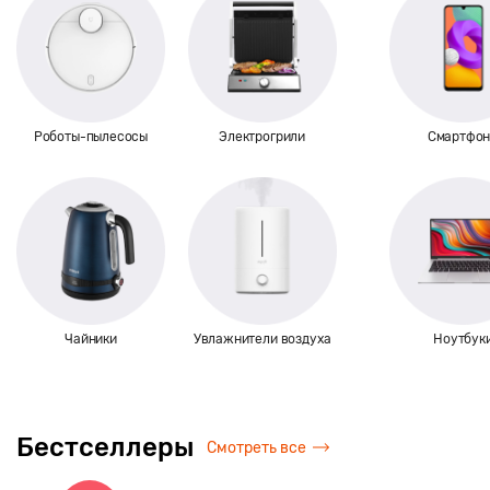
Роботы-пылесосы
Электрогрили
Смартфо
Чайники
Увлажнители воздуха
Ноутбук
Бестселлеры
Смотреть все