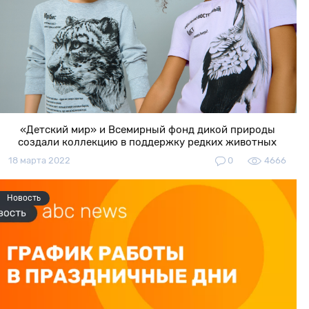
«Детский мир» и Всемирный фонд дикой природы
создали коллекцию в поддержку редких животных
18 марта 2022
0
4666
Новость