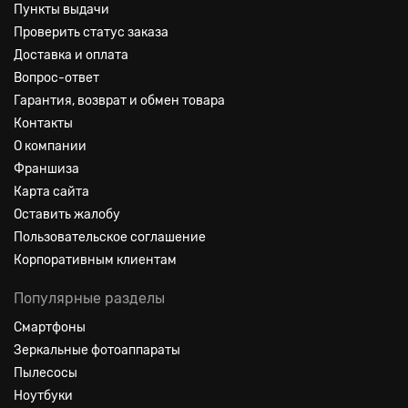
Пункты выдачи
Проверить статус заказа
Доставка и оплата
Вопрос-ответ
Гарантия, возврат и обмен товара
Контакты
О компании
Франшиза
Карта сайта
Оставить жалобу
Пользовательское соглашение
Корпоративным клиентам
Популярные разделы
Смартфоны
Зеркальные фотоаппараты
Пылесосы
Ноутбуки