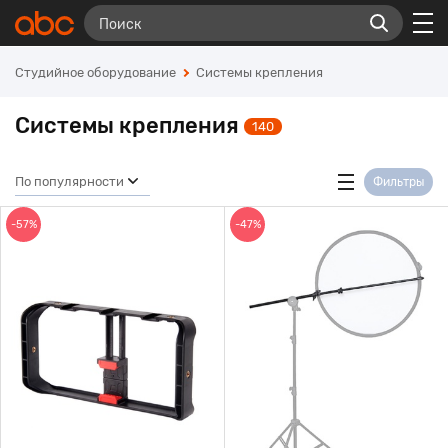
Студийное оборудование
Системы крепления
Системы крепления
140
По популярности
Фильтры
-57%
-47%