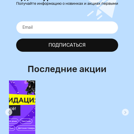
Получайте информацию о новинках и акциях первыми
ПОДПИСАТЬСЯ
Последние акции