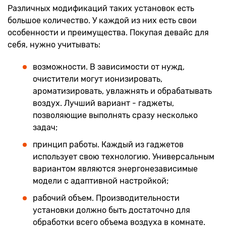
Различных модификаций таких установок есть
большое количество. У каждой из них есть свои
особенности и преимущества. Покупая девайс для
себя, нужно учитывать:
возможности. В зависимости от нужд,
очистители могут ионизировать,
ароматизировать, увлажнять и обрабатывать
воздух. Лучший вариант - гаджеты,
позволяющие выполнять сразу несколько
задач;
принцип работы. Каждый из гаджетов
использует свою технологию. Универсальным
вариантом являются энергонезависимые
модели с адаптивной настройкой;
рабочий объем. Производительности
установки должно быть достаточно для
обработки всего объема воздуха в комнате.