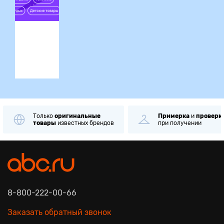
Ликвидация
Только
оригинальные
Примерка
и
проверк
товары
известных брендов
при получении
8-800-222-00-66
Заказать обратный звонок