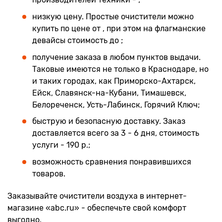
низкую цену. Простые очистители можно
купить по цене от , при этом на флагманские
девайсы стоимость до ;
получение заказа в любом пунктов выдачи.
Таковые имеются не только в Краснодаре, но
и таких городах, как Приморско-Ахтарск,
Ейск, Славянск-на-Кубани, Тимашевск,
Белореченск, Усть-Лабинск, Горячий Ключ;
быструю и безопасную доставку. Заказ
доставляется всего за 3 - 6 дня, стоимость
услуги - 190 р.;
возможность сравнения понравившихся
товаров.
Заказывайте очистители воздуха в интернет-
магазине «abc.ru» - обеспечьте свой комфорт
выгодно.