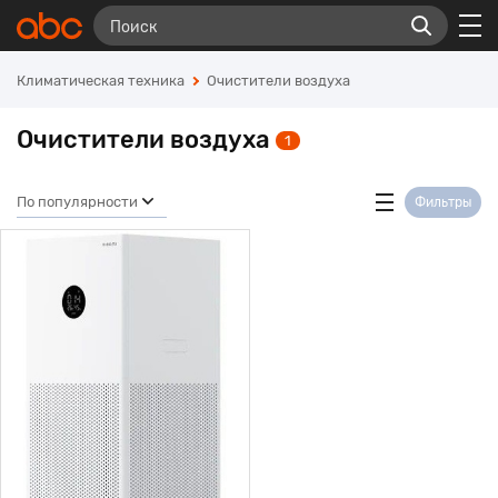
Климатическая техника
Очистители воздуха
Очистители воздуха
1
По популярности
Фильтры