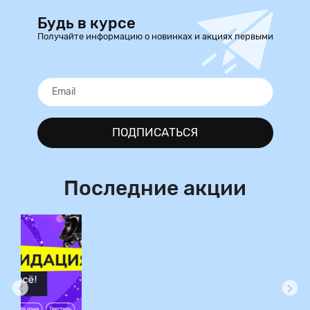
Будь в курсе
Получайте информацию о новинках и акциях первыми
ПОДПИСАТЬСЯ
Последние акции