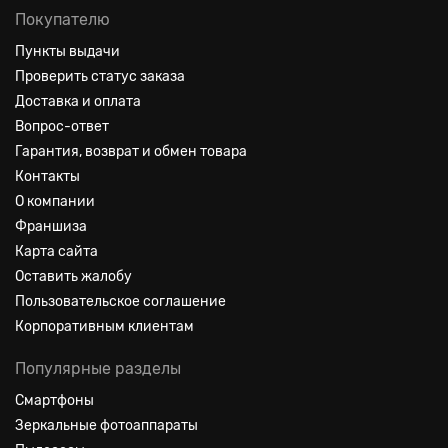
Покупателю
Пункты выдачи
Проверить статус заказа
Доставка и оплата
Вопрос-ответ
Гарантия, возврат и обмен товара
Контакты
О компании
Франшиза
Карта сайта
Оставить жалобу
Пользовательское соглашение
Корпоративным клиентам
Популярные разделы
Смартфоны
Зеркальные фотоаппараты