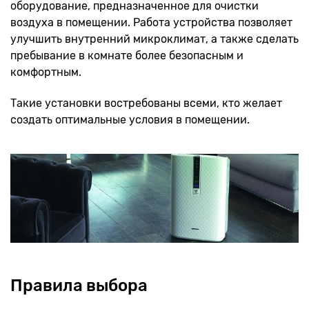
оборудование, предназначенное для очистки
воздуха в помещении. Работа устройства позволяет
улучшить внутренний микроклимат, а также сделать
пребывание в комнате более безопасным и
комфортным.
Такие установки востребованы всеми, кто желает
создать оптимальные условия в помещении.
Правила выбора