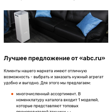
Лучшее предложение от «abc.ru»
Клиенты нашего маркета имеют отличную
возможность - выбрать и заказать нужный агрегат
удобно и выгодно. Для этого мы предлагаем:
многочисленный ассортимент. В
номенклатуру каталога входит 1 моделей,
которые представляют топовых
производителей техники - ;