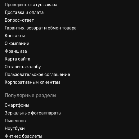
Проверить статус заказа
Доставка и оплата
Вопрос-ответ
Гарантия, возврат и обмен товара
Контакты
О компании
Франшиза
Карта сайта
Оставить жалобу
Пользовательское соглашение
Корпоративным клиентам
Популярные разделы
Смартфоны
Зеркальные фотоаппараты
Пылесосы
Ноутбуки
Фитнес браслеты