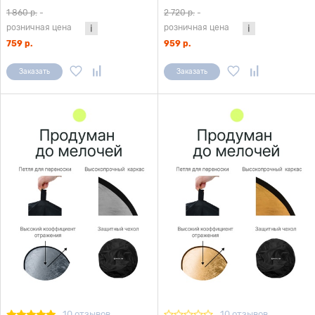
1 860 р.
-
2 720 р.
-
розничная цена
розничная цена
759 р.
959 р.
Заказать
Заказать
10 отзывов
10 отзывов