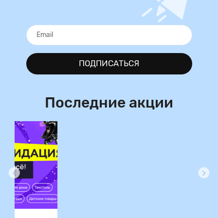
ПОДПИСАТЬСЯ
Последние акции