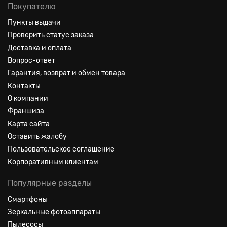
Покупателю
Пункты выдачи
Проверить статус заказа
Доставка и оплата
Вопрос-ответ
Гарантия, возврат и обмен товара
Контакты
О компании
Франшиза
Карта сайта
Оставить жалобу
Пользовательское соглашение
Корпоративным клиентам
Популярные разделы
Смартфоны
Зеркальные фотоаппараты
Пылесосы