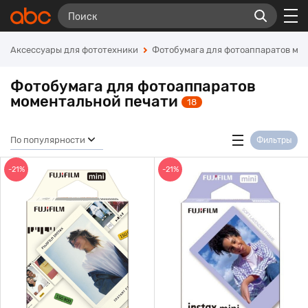
Аксессуары для фототехники
Фотобумага для фотоаппаратов мо
Фотобумага для фотоаппаратов
моментальной печати
18
По популярности
Фильтры
-21%
-21%