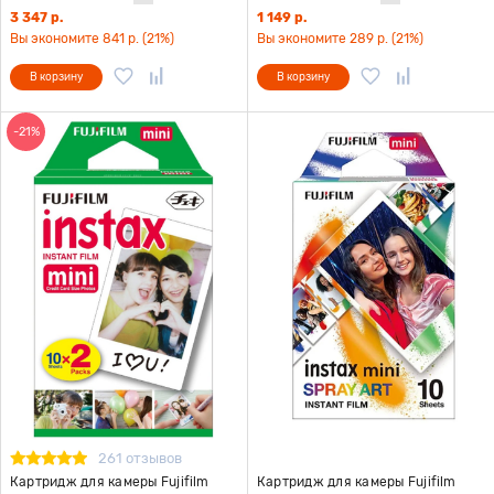
3 347 р.
1 149 р.
Вы экономите 841 р. (21%)
Вы экономите 289 р. (21%)
В корзину
В корзину
-21%
261 отзывов
Картридж для камеры Fujifilm
Картридж для камеры Fujifilm