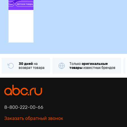
ция
30 дней
на
Только
оригинальные
возврат товара
товары
известных брендов
8-800-222-00-66
Заказать обратный звонок