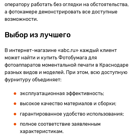
оператору работать без оглядки на обстоятельства,
а фотокамере демонстрировать все доступные
возможности.
Выбор из лучшего
В интернет-магазине «abc.ru» каждый клиент
может найти и купить Фотобумага для
фотоаппаратов моментальной печати в Краснодаре
разных видов и моделей. При этом, всю доступную
фурнитуру объединяет:
эксплуатационная эффективность;
высокое качество материалов и сборки;
гарантированное удобство использования;
полное соответствие заявленным
характеристикам.