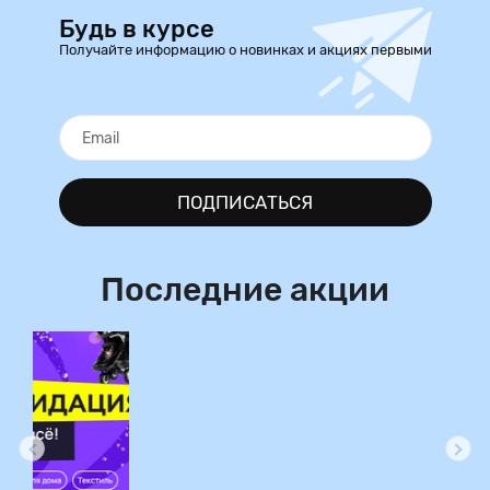
Будь в курсе
Получайте информацию о новинках и акциях первыми
ПОДПИСАТЬСЯ
Последние акции