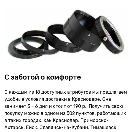
С заботой о комфорте
С каждым из 18 доступных атрибутов мы предлагаем
удобные условия доставки в Краснодаре. Она
занимает 3 - 6 дня и стоит от 190 р.. Получить свою
покупку можно в одном из 502 пунктов, работающих
в таких городах, как Краснодар, Приморско-
Ахтарск, Ейск, Славянск-на-Кубани, Тимашевск,