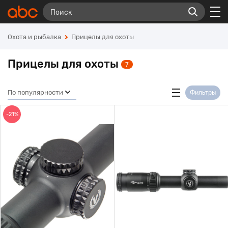
Охота и рыбалка
Прицелы для охоты
Прицелы для охоты
7
По популярности
Фильтры
-21%