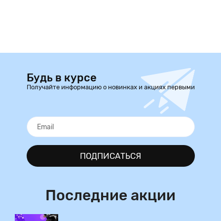
Будь в курсе
Получайте информацию о новинках и акциях первыми
ПОДПИСАТЬСЯ
Последние акции