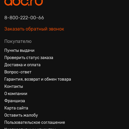
8-800-222-00-66
Заказать обратный звонок
Покупателю
Пункты выдачи
Проверить статус заказа
Доставка и оплата
Вопрос-ответ
Гарантия, возврат и обмен товара
Контакты
О компании
Франшиза
Карта сайта
Оставить жалобу
Пользовательское соглашение