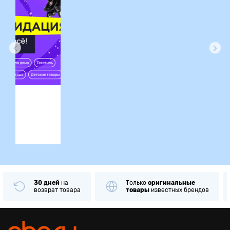
ция
30 дней
на
Только
оригинальные
возврат товара
товары
известных брендов